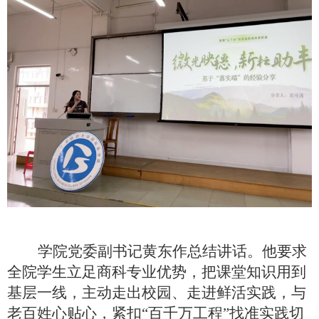
学院党委副书记黄东作总结讲话。他要求
全院学生立足商科专业优势，把课堂知识用到
基层一线，主动走出校园、走进鲜活实践，与
老百姓心贴心，紧扣“百千万工程”找准实践切