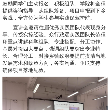
鼓励同学们主动报名、积极组队。学院将全程
提供咨询指导，从组队筹备、项目申报到下乡
实践，全方位为学生参与实践保驾护航。
宣讲会邀请往届优秀实践团队代表现身分
享、传授实操经验。众行致远实践团队长范程
翔重点讲解科学组队、专业搭配、分工协作、
基层对接四大要点，强调组队要突出专业特
长、合理分工，对接乡镇政府要提前摸清当地
发展需求和政策方向，务实沟通、争取支持，
确保项目落地见效。