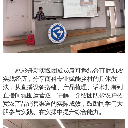
氹影舟新实践团成员袁可遇结合直播助农
实战经历，分享商科专业赋能乡村的具体做
法，从直播设备搭建、产品梳理、话术打磨到
直播间氛围运营逐一讲解，介绍团队帮农户拓
宽农产品销售渠道的实际成效，鼓励同学们大
胆参与实践、在实操中提升综合能力。