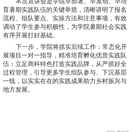
本次宣讲会是学院早部署、早发动、早培
育暑期实践队伍的关键举措，清晰讲明了报名
流程、组队要点、实操方法和注意事项，有效
调动了学生参与积极性，为学院暑期社会实践
有序开展打好基础。
下一步，学院将抓实后续工作：常态化开
展项目一对一指导，精准培育孵化优质实践队
伍；立足商科特色打造实践品牌，从严抓好全
过程管理，引导更多学生组队参与、下沉基层
一线，以实实在在的实践成果助力乡村振兴与
地方发展。