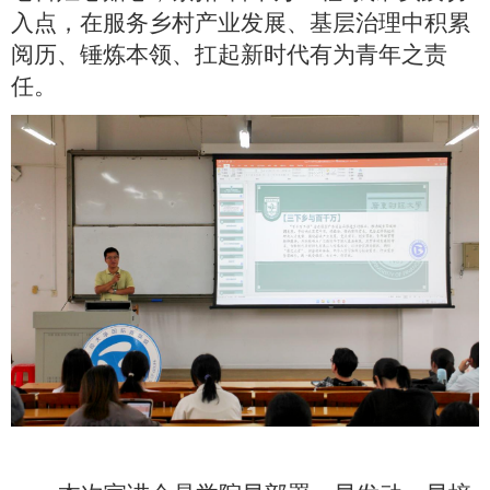
入点，在服务乡村产业发展、基层治理中积累
阅历、锤炼本领、扛起新时代有为青年之责
任。