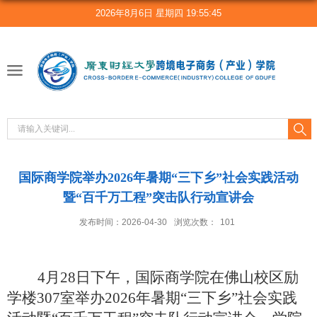
2026年8月6日 星期四 19:55:46
国际商学院举办2026年暑期“三下乡”社会实践活动
暨“百千万工程”突击队行动宣讲会
发布时间：2026-04-30
浏览次数：
101
4月28日下午，国际商学院在佛山校区励
学楼307室举办2026年暑期“三下乡”社会实践