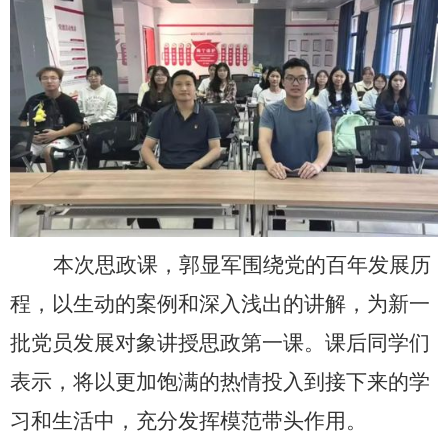
本次思政课，郭显军围绕党的百年发展历
程，以生动的案例和深入浅出的讲解，为新一
批党员发展对象讲授思政第一课。课后同学们
表示，将以更加饱满的热情投入到接下来的学
习和生活中，充分发挥模范带头作用。