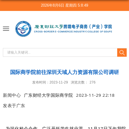
2026年8月6日 星期四 5:8:49
国际商学院前往深圳天域人力资源有限公司调研
发布时间：2023-11-29
浏览次数：
276
新闻中心
广东财经大学国际商学院
2023-11-29 22:18
发表于
广东
为深化校企合作，广泛开拓学生就业渠，11月17日下午我院