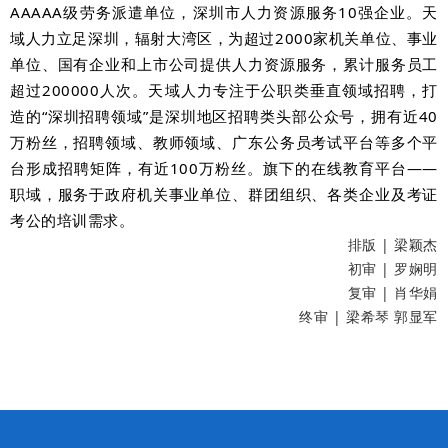
AAAAA级劳务派遣单位，深圳市人力资源服务10强企业。天
域人力立足深圳，辐射大湾区，为超过2000家机关单位、事业
单位、国有企业和上市公司提供人力资源服务，累计服务员工
超过200000人次。天域人力专注于公职类垂直领域招聘，打
造的“深圳招聘领域”是深圳地区招聘类头部公众号，拥有近40
万粉丝，招聘领域、教师领域、广东公务员考试平台等多个平
台形成招聘矩阵，有近100万粉丝。旗下的在线教育平台——
职域，服务于政府机关事业单位、群团组织、各类企业及考证
考公的培训需求。
排版 | 梁颖杰
初审 | 罗娴明
复审 | 肖华娟
终审 | 梁希琴 郭显军