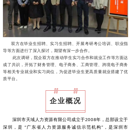
双方在毕业生招聘、实习生招聘、开展考研考公培训、职业指
导等方面进行了深入探讨，期望有深一步合作。
此次调研，院企双方在推动学生实习合作和就业工作等方面达
成了共识，开拓了财务管理、电子商务、工商管理、跨境电子商务
等相关专业就业和实习岗位，为促进毕业生更高质量就业搭建了优
质平台。
企业概况
深圳市天域人力资源有限公司成立于2008年，总部设立于
深圳，是 “广东省人力资源服务诚信示范机构”，是深圳市