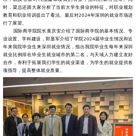
时，梁总还跟大家分析了当前大学生择业的特征，对职业规划
教育和职业培训提出了看法。最后对2024年深圳的就业市场进
行了展望。
国际商学院院长黄庆安介绍了国际商学院的基本情况、专
业设置、学科建设，郭显军介绍了学院2024届毕业生情况和近
年来我院毕业生来深圳就业情况，指出我院毕业生每年来深圳
就业比例排在毕业生就业城市的第二名，与天域人力建立友好
合作，有利于拓展我们学生的就业渠道，为学生的就业提供各
项指导，提高整体就业质量。