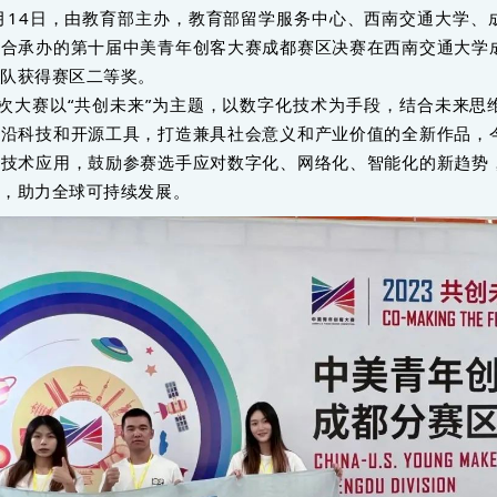
月14日，由教育部主办，教育部留学服务中心、西南交通大学、
联合承办的第十届中美青年创客大赛成都赛区决赛在西南交通大学
团队获得赛区二等奖。
次大赛以“共创未来”为主题，以数字化技术为手段，结合未来思
前沿科技和开源工具，打造兼具社会意义和产业价值的全新作品，
化技术应用，鼓励参赛选手应对数字化、网络化、智能化的新趋势
型，助力全球可持续发展。