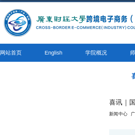
网站首页
English
学院概况
喜讯｜
新闻中心