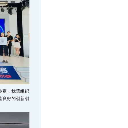
参赛，我院组织
造良好的创新创