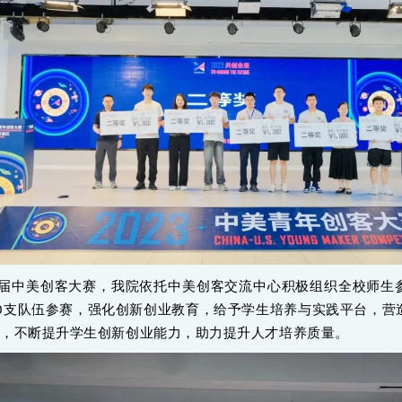
届中美创客大赛，我院依托中美创客交流中心积极组织全校师生
0支队伍参赛，强化创新创业教育，给予学生培养与实践平台，营
围，不断提升学生创新创业能力，助力提升人才培养质量。