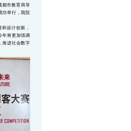
成都市教育局等
成功举行，我院
维和设计创新，
今年将更加强调
，推进社会数字