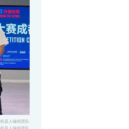
卜机器人编程团队
卜机器人编程团队