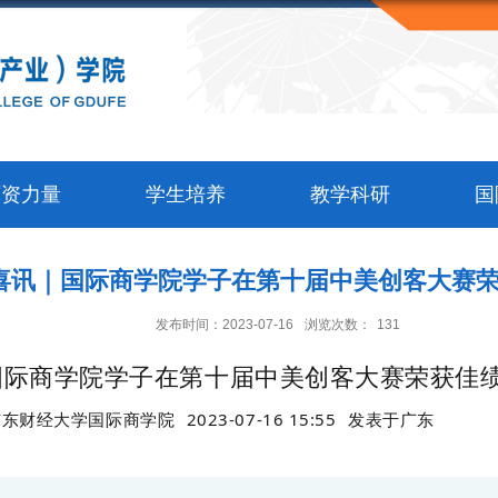
师资力量
学生培养
教学科研
国
喜讯｜国际商学院学子在第十届中美创客大赛
发布时间：2023-07-16
浏览次数：
131
国际商学院学子在第十届中美创客大赛荣获佳
广东财经大学国际商学院
2023-07-16 15:55
发表于
广东