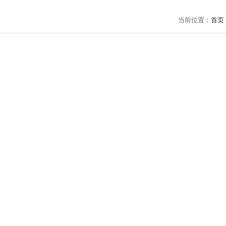
当前位置：
首页