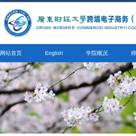
网站首页
English
学院概况