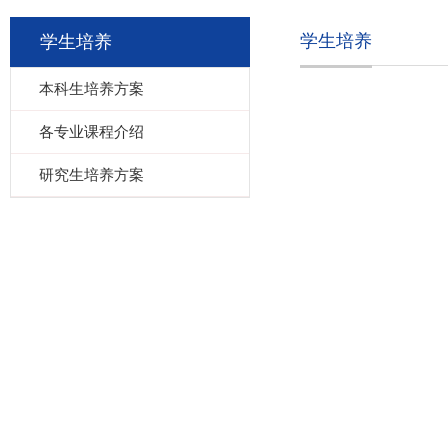
学生培养
学生培养
本科生培养方案
各专业课程介绍
研究生培养方案